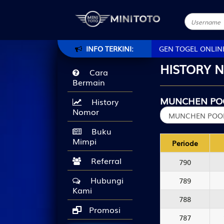
 DATANG DI WWW.MINITOTO.COM AGEN TOGEL ONLINE IDN TOTO, 
INFO TERKINI:
HISTORY 
Cara
Bermain
MUNCHEN PO
History
Nomor
Buku
Mimpi
Periode
Referral
790
Hubungi
789
Kami
788
Promosi
787